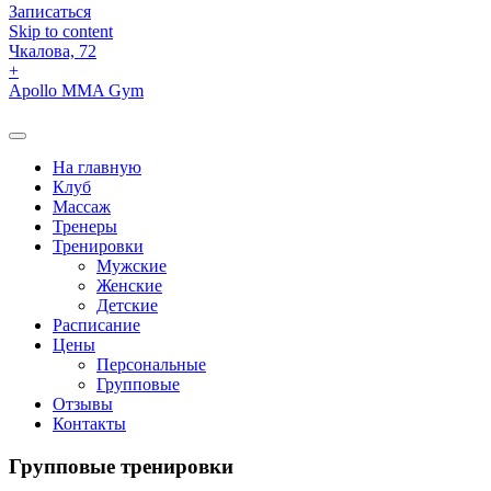
Записаться
Skip to content
Чкалова, 72
+
Apollo MMA Gym
На главную
Клуб
Массаж
Тренеры
Тренировки
Мужские
Женские
Детские
Расписание
Цены
Персональные
Групповые
Отзывы
Контакты
Групповые тренировки