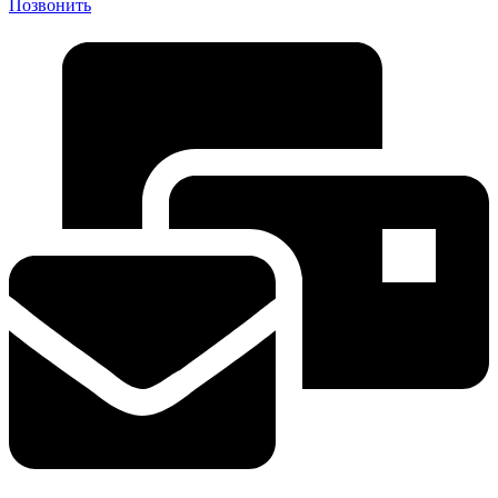
Позвонить