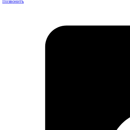
Позвонить