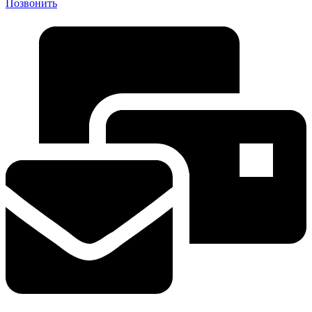
Позвонить