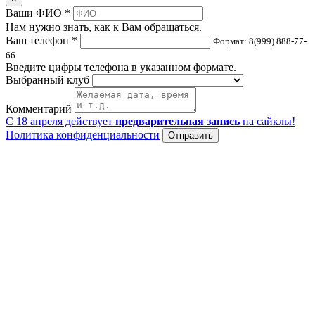
Ваши ФИО *
Нам нужно знать, как к Вам обращаться.
Ваш телефон *
Формат: 8(999) 888-77-
66
Введите цифры телефона в указанном формате.
Выбранный клуб
Комментарий
С 18 апреля действует
предварительная запись
на сайклы!
Политика конфиденциальности
Отправить