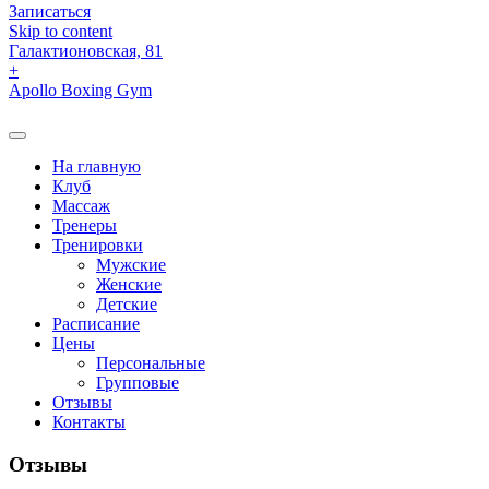
Записаться
Skip to content
Галактионовская, 81
+
Apollo Boxing Gym
На главную
Клуб
Массаж
Тренеры
Тренировки
Мужские
Женские
Детские
Расписание
Цены
Персональные
Групповые
Отзывы
Контакты
Отзывы