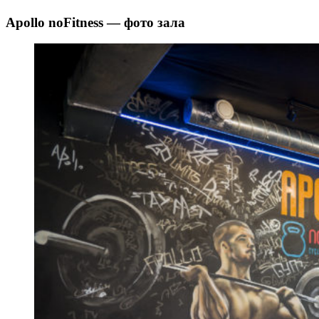
Apollo noFitness — фото зала