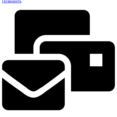
Позвонить