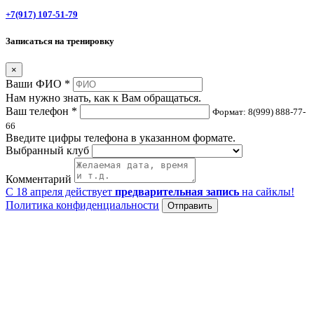
+7(917) 107-51-79
Записаться на тренировку
×
Ваши ФИО *
Нам нужно знать, как к Вам обращаться.
Ваш телефон *
Формат: 8(999) 888-77-
66
Введите цифры телефона в указанном формате.
Выбранный клуб
Комментарий
С 18 апреля действует
предварительная запись
на сайклы!
Политика конфиденциальности
Отправить