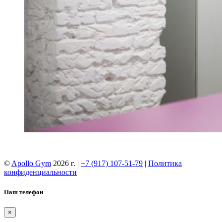
©
Apollo Gym
2026 г. |
+7 (917) 107-51-79
|
Политика
конфиденциальности
Наш телефон
×